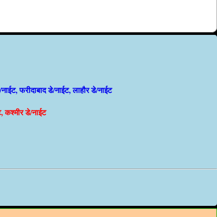
े/नाईट, फरीदाबाद डे/नाईट, लाहौर डे/नाईट
ट, कश्मीर डे/नाईट