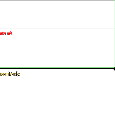
कॉल करे-
मिलन डे/नाईट