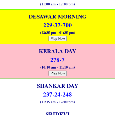
(11:00 am - 12:00 pm)
DESAWAR MORNING
229-37-700
(12:35 pm - 01:35 pm)
Play Now
KERALA DAY
278-7
(10:10 am - 11:10 am)
Play Now
SHANKAR DAY
237-24-248
(11:35 am - 12:00 pm)
SRIDEVI