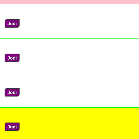
Jodi
Jodi
Jodi
Jodi