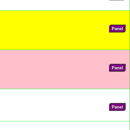
Panel
Panel
Panel