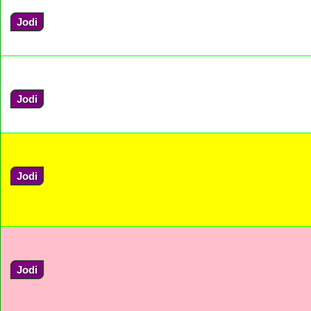
Jodi
Jodi
Jodi
Jodi