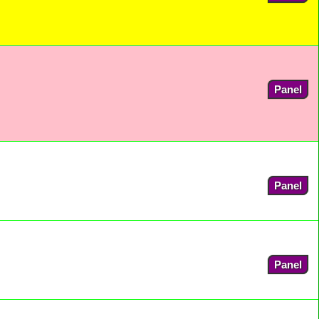
Panel
Panel
Panel