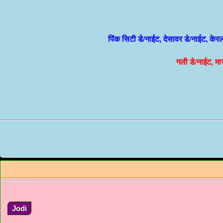
पिंक सिटी डे/नाईट, देसावर डे/नाईट, केर
गली डे/नाईट, मार
Jodi