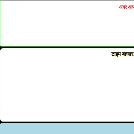
अगर आप 
टाइम बाजार,