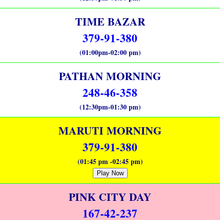
TIME BAZAR
379-91-380
(01:00pm-02:00 pm)
PATHAN MORNING
248-46-358
(12:30pm-01:30 pm)
MARUTI MORNING
379-91-380
(01:45 pm -02:45 pm)
Play Now
PINK CITY DAY
167-42-237