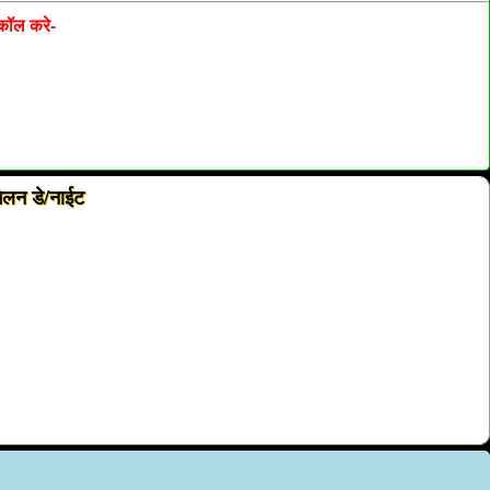
कॉल करे-
मिलन डे/नाईट