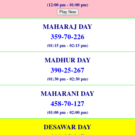
(12:00 pm - 01:00 pm)
Play Now
MAHARAJ DAY
359-70-226
(01:15 pm - 02:15 pm)
MADHUR DAY
390-25-267
(01:30 pm - 02:30 pm)
MAHARANI DAY
458-70-127
(01:00 pm - 02:00 pm)
DESAWAR DAY