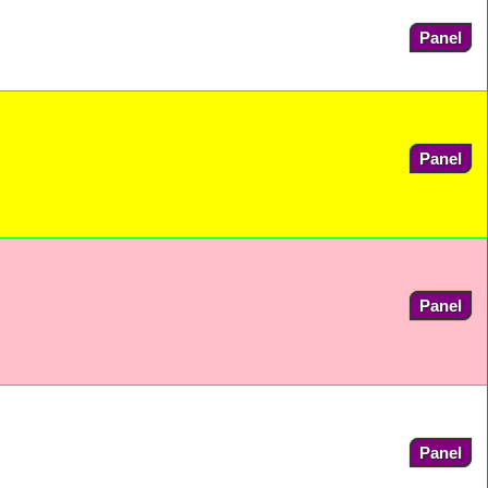
Panel
Panel
Panel
Panel