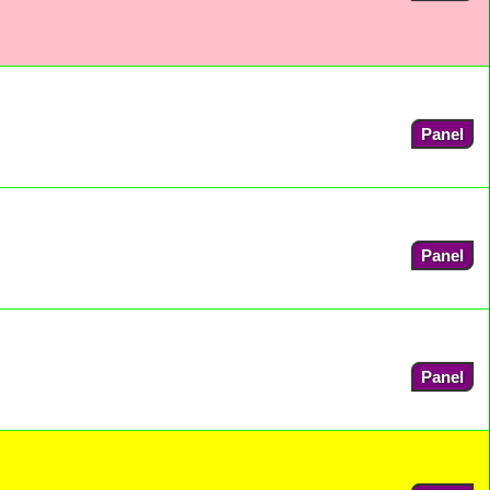
Panel
Panel
Panel