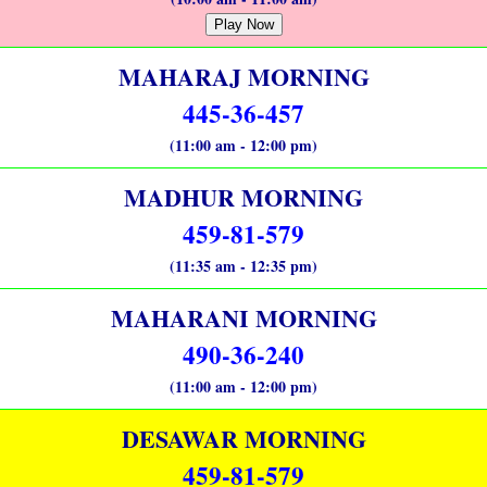
Play Now
MAHARAJ MORNING
445-36-457
(11:00 am - 12:00 pm)
MADHUR MORNING
459-81-579
(11:35 am - 12:35 pm)
MAHARANI MORNING
490-36-240
(11:00 am - 12:00 pm)
DESAWAR MORNING
459-81-579