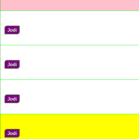
Jodi
Jodi
Jodi
Jodi