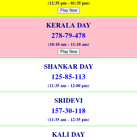
(12:35 pm - 01:35 pm)
Play Now
KERALA DAY
278-79-478
(10:10 am - 11:10 am)
Play Now
SHANKAR DAY
125-85-113
(11:35 am - 12:00 pm)
SRIDEVI
157-30-118
(11:35 am - 12:35 pm)
KALI DAY