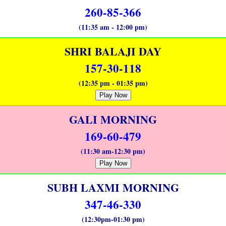
260-85-366
(11:35 am - 12:00 pm)
SHRI BALAJI DAY
157-30-118
(12:35 pm - 01:35 pm)
Play Now
GALI MORNING
169-60-479
(11:30 am-12:30 pm)
Play Now
SUBH LAXMI MORNING
347-46-330
(12:30pm-01:30 pm)