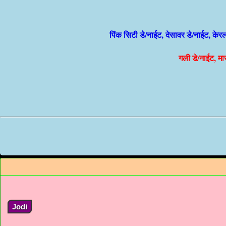
पिंक सिटी डे/नाईट, देसावर डे/नाईट, केर
गली डे/नाईट, मार
Jodi