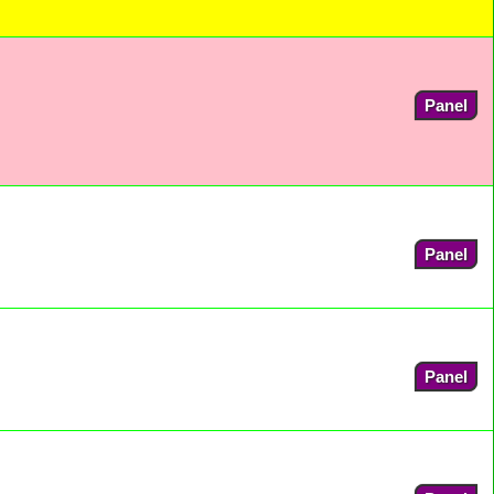
Panel
Panel
Panel