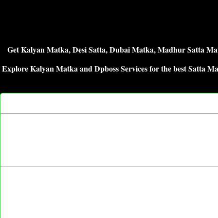
Get Kalyan Matka, Desi Satta, Dubai Matka, Madhur Satta Mat
Explore Kalyan Matka and Dpboss Services for the best Satta M