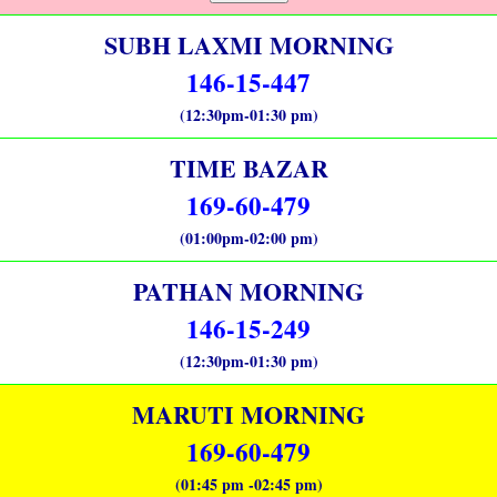
SUBH LAXMI MORNING
146-15-447
(12:30pm-01:30 pm)
TIME BAZAR
169-60-479
(01:00pm-02:00 pm)
PATHAN MORNING
146-15-249
(12:30pm-01:30 pm)
MARUTI MORNING
169-60-479
(01:45 pm -02:45 pm)