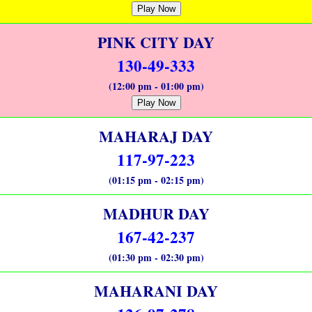
Play Now
PINK CITY DAY
130-49-333
(12:00 pm - 01:00 pm)
Play Now
MAHARAJ DAY
117-97-223
(01:15 pm - 02:15 pm)
MADHUR DAY
167-42-237
(01:30 pm - 02:30 pm)
MAHARANI DAY