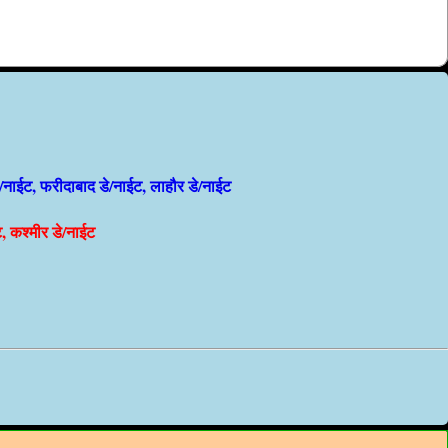
े/नाईट, फरीदाबाद डे/नाईट, लाहौर डे/नाईट
ट, कश्मीर डे/नाईट