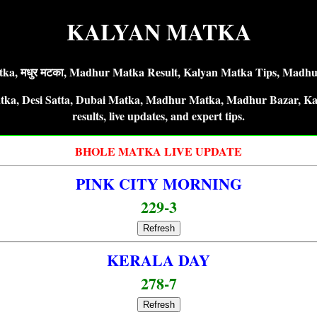
KALYAN MATKA
ka, मधुर मटका, Madhur Matka Result, Kalyan Matka Tips, Madhu
atka, Desi Satta, Dubai Matka, Madhur Matka, Madhur Bazar, Kal
results, live updates, and expert tips.
BHOLE MATKA LIVE UPDATE
PINK CITY MORNING
229-3
Refresh
KERALA DAY
278-7
Refresh