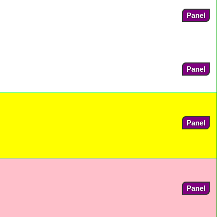
Panel
Panel
Panel
Panel