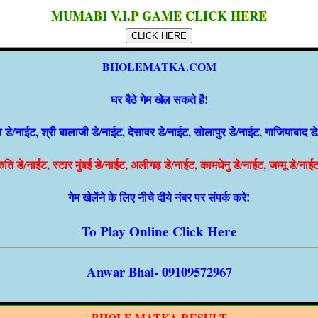
MUMABI V.I.P GAME CLICK HERE
CLICK HERE
BHOLEMATKA.COM
घर बैठे गेम खेल सकते है!
ल डे/नाईट, श्री बालाजी डे/नाईट, देसावर डे/नाईट, सोलापुर डे/नाईट, गाजियाबाद ड
ुति डे/नाईट, स्टार मुंबई डे/नाईट, अलीगढ़ डे/नाईट, कामधेनु डे/नाईट, जम्मू डे/नाई
गेम खेलेंने के लिए नीचे दीये नंबर पर संपर्क करे!
To Play Online Click Here
Anwar Bhai- 09109572967
BHOLE MATKA RESULT