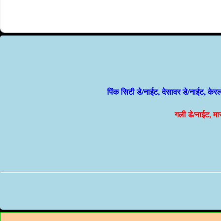
पिंक सिटी डे/नाईट, देसावर डे/नाईट, केर
गली डे/नाईट, मार