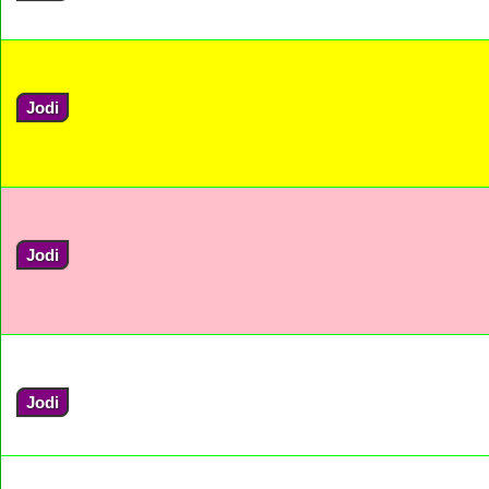
Jodi
Jodi
Jodi