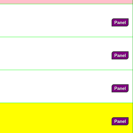
Panel
Panel
Panel
Panel