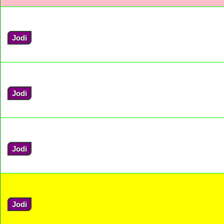
Jodi
Jodi
Jodi
Jodi