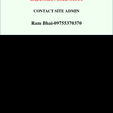
CONTACT SITE ADMIN
Ram Bhai-09755370370