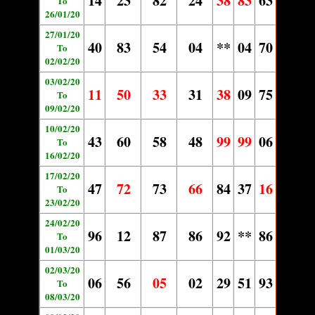
14
23
82
24
38
83
63
To
26/01/20
27/01/20
40
83
54
04
**
04
70
To
02/02/20
03/02/20
11
50
33
31
38
09
75
To
09/02/20
10/02/20
43
60
58
48
99
99
06
To
16/02/20
17/02/20
47
72
73
66
84
37
16
To
23/02/20
24/02/20
96
12
87
86
92
**
86
To
01/03/20
02/03/20
06
56
05
02
29
51
93
To
08/03/20