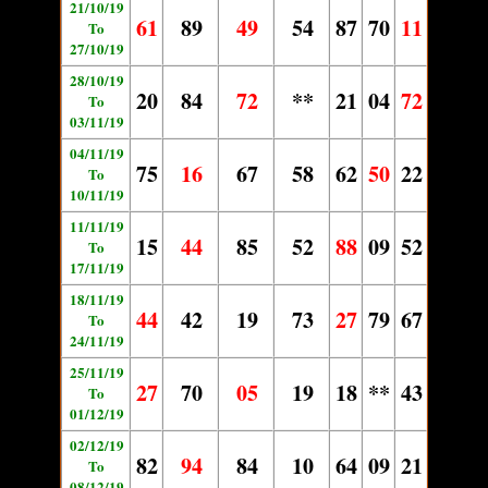
21/10/19
61
89
49
54
87
70
11
To
27/10/19
28/10/19
20
84
72
**
21
04
72
To
03/11/19
04/11/19
75
16
67
58
62
50
22
To
10/11/19
11/11/19
15
44
85
52
88
09
52
To
17/11/19
18/11/19
44
42
19
73
27
79
67
To
24/11/19
25/11/19
27
70
05
19
18
**
43
To
01/12/19
02/12/19
82
94
84
10
64
09
21
To
08/12/19