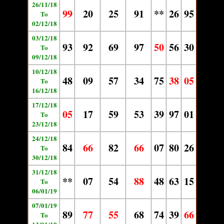
26/11/18
99
20
25
91
**
26
95
To
02/12/18
03/12/18
93
92
69
97
50
56
30
To
09/12/18
10/12/18
48
09
57
34
75
38
05
To
16/12/18
17/12/18
05
17
59
53
39
97
01
To
23/12/18
24/12/18
84
66
82
66
07
80
26
To
30/12/18
31/12/18
**
07
54
88
48
63
15
To
06/01/19
07/01/19
89
77
55
68
74
39
66
To