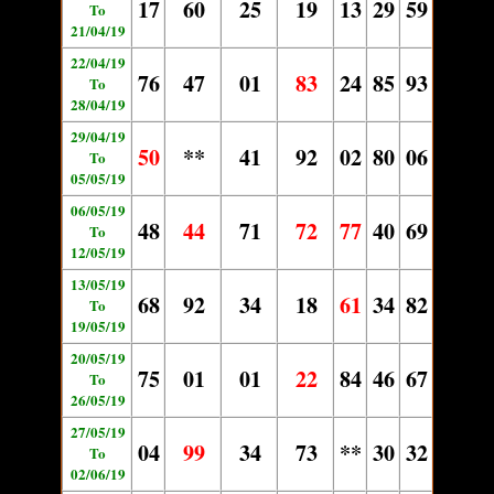
17
60
25
19
13
29
59
To
21/04/19
22/04/19
76
47
01
83
24
85
93
To
28/04/19
29/04/19
50
**
41
92
02
80
06
To
05/05/19
06/05/19
48
44
71
72
77
40
69
To
12/05/19
13/05/19
68
92
34
18
61
34
82
To
19/05/19
20/05/19
75
01
01
22
84
46
67
To
26/05/19
27/05/19
04
99
34
73
**
30
32
To
02/06/19