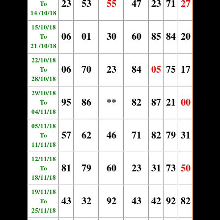
23
53
55
47
23
71
27
To
14 /10/18
15/10/18
06
01
30
60
85
84
20
To
21 /10/18
22/10/18
06
70
23
84
05
75
17
To
28/10/18
29/10/18
95
86
**
82
87
21
00
To
04/11/18
05/11/18
57
62
46
71
82
79
31
To
11/11/18
12/11/18
81
79
60
23
31
73
50
To
18/11/18
19/11/18
43
32
92
43
42
92
82
To
25/11/18