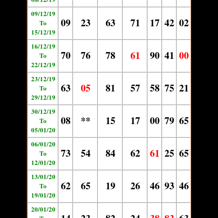
09/12/19
09
23
63
71
17
42
02
To
15/12/19
16/12/19
70
76
78
61
90
41
00
To
22/12/19
23/12/19
63
05
81
57
58
75
21
To
29/12/19
30/12/19
08
**
15
17
00
79
65
To
05/01/20
06/01/20
73
54
84
62
61
25
65
To
12/01/20
13/01/20
62
65
19
26
46
93
46
To
19/01/20
20/01/20