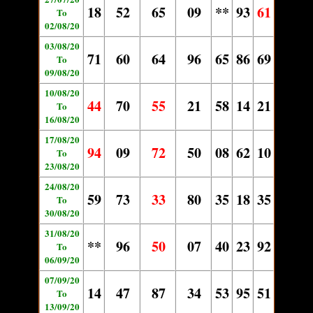
18
52
65
09
**
93
61
To
02/08/20
03/08/20
71
60
64
96
65
86
69
To
09/08/20
10/08/20
44
70
55
21
58
14
21
To
16/08/20
17/08/20
94
09
72
50
08
62
10
To
23/08/20
24/08/20
59
73
33
80
35
18
35
To
30/08/20
31/08/20
**
96
50
07
40
23
92
To
06/09/20
07/09/20
14
47
87
34
53
95
51
To
13/09/20