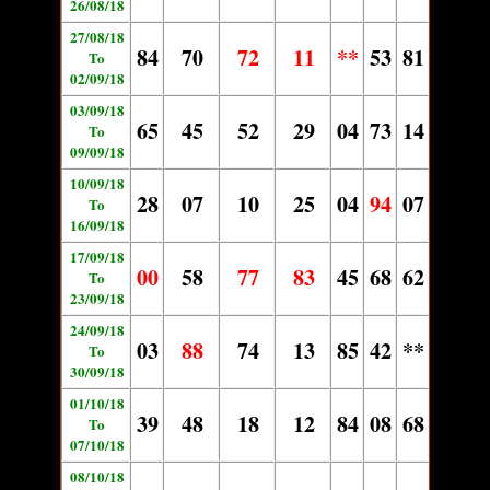
26/08/18
27/08/18
84
70
72
11
**
53
81
To
02/09/18
03/09/18
65
45
52
29
04
73
14
To
09/09/18
10/09/18
28
07
10
25
04
94
07
To
16/09/18
17/09/18
00
58
77
83
45
68
62
To
23/09/18
24/09/18
03
88
74
13
85
42
**
To
30/09/18
01/10/18
39
48
18
12
84
08
68
To
07/10/18
08/10/18